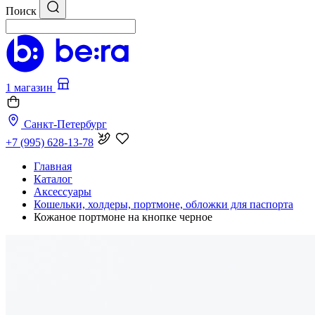
Поиск
1 магазин
Санкт-Петербург
+7 (995) 628-13-78
Главная
Каталог
Аксессуары
Кошельки, холдеры, портмоне, обложки для паспорта
Кожаное портмоне на кнопке черное