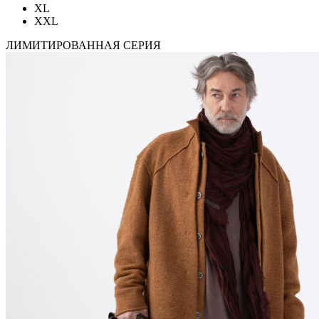
XL
XXL
ЛИМИТИРОВАННАЯ СЕРИЯ