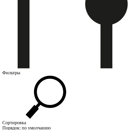
Фильтры
Сортировка
Порядок: по умолчанию