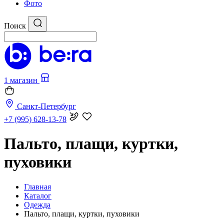
Фото
Поиск
1 магазин
Санкт-Петербург
+7 (995) 628-13-78
Пальто, плащи, куртки,
пуховики
Главная
Каталог
Одежда
Пальто, плащи, куртки, пуховики