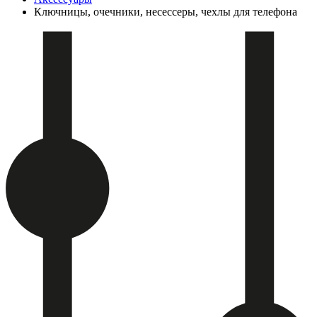
Ключницы, очечники, несессеры, чехлы для телефона