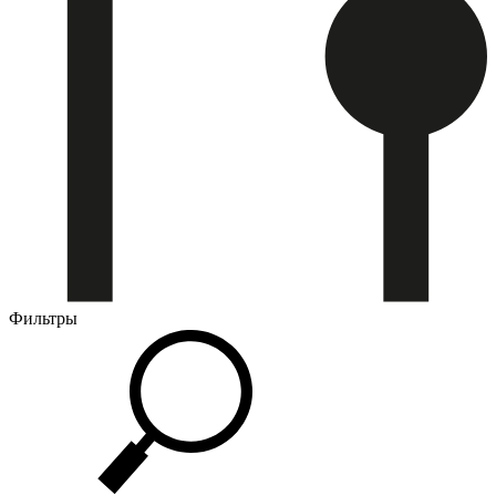
Фильтры