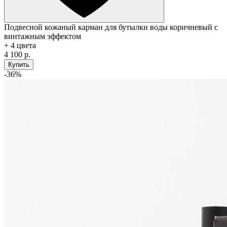
Подвесной кожаный карман для бутылки воды коричневый с
винтажным эффектом
+ 4 цвета
4 100 р.
Купить
-36%