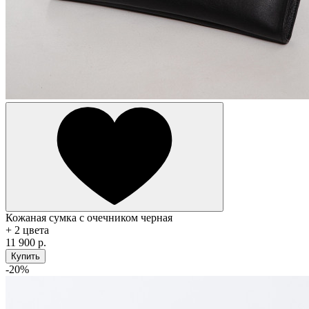
Кожаная сумка с очечником черная
+ 2 цвета
11 900 р.
Купить
-20%