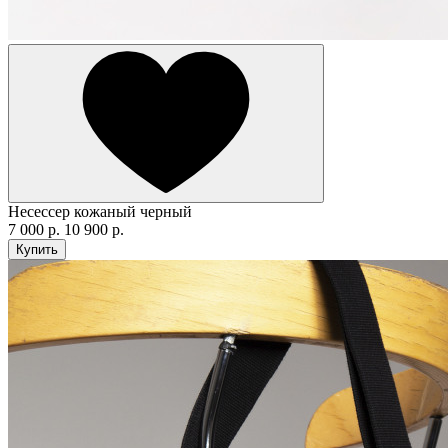
Несессер кожаный черный
7 000 р.
10 900 р.
Купить