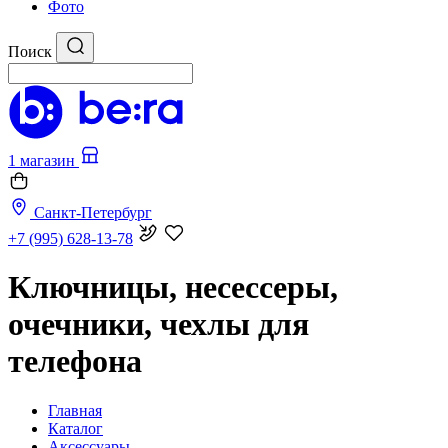
Фото
Поиск
1 магазин
Санкт-Петербург
+7 (995) 628-13-78
Ключницы, несессеры,
очечники, чехлы для
телефона
Главная
Каталог
Аксессуары