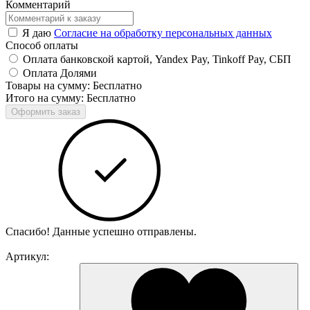
Комментарий
Я даю
Согласие на обработку персональных данных
Способ оплаты
Оплата банковской картой, Yandex Pay, Tinkoff Pay, СБП
Оплата Долями
Товары на сумму: Бесплатно
Итого на сумму: Бесплатно
Оформить заказ
Спасибо! Данные успешно отправлены.
Артикул: