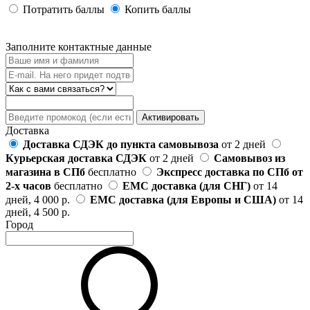
Потратить баллы
Копить баллы
Заполните контактные данные
Активировать
Доставка
Доставка СДЭК до пункта самовывоза
от 2 дней
Курьерская доставка СДЭК
от 2 дней
Самовывоз из
магазина в СПб
бесплатно
Экспресс доставка по СПб от
2-х часов
бесплатно
ЕМС доставка (для СНГ)
от 14
дней, 4 000 р.
ЕМС доставка (для Европы и США)
от 14
дней, 4 500 р.
Город