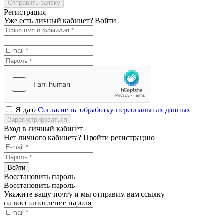
Отправить заявку
Регистрация
Уже есть личный кабинет?
Войти
Я даю
Согласие на обработку персональных данных
Зарегистрироваться
Вход в личный кабинет
Нет личного кабинета?
Пройти регистрацию
Войти
Восстановить пароль
Восстановить пароль
Укажите вашу почту и мы отправим вам ссылку
на восстановление пароля