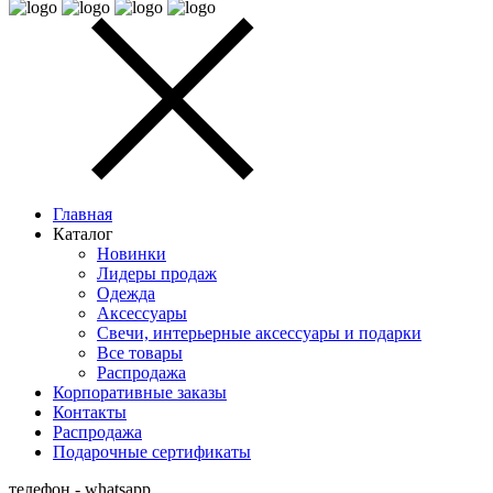
Главная
Каталог
Новинки
Лидеры продаж
Одежда
Аксессуары
Cвечи, интерьерные аксессуары и подарки
Все товары
Распродажа
Корпоративные заказы
Контакты
Распродажа
Подарочные сертификаты
телефон - whatsapp