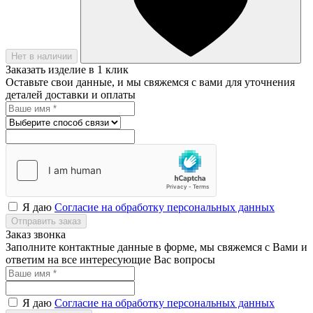
Нет в наличии
Заказать изделие в 1 клик
Оставьте свои данные, и мы свяжемся с вами для уточнения
деталей доставки и оплаты
Я даю
Согласие на обработку персональных данных
Отправить заказ
Заказ звонка
Заполните контактные данные в форме, мы свяжемся с Вами и
ответим на все интересующие Вас вопросы
Я даю
Согласие на обработку персональных данных