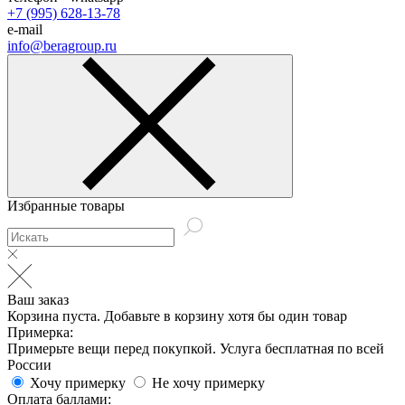
+7 (995) 628-13-78
e-mail
info@beragroup.ru
Избранные товары
Ваш заказ
Корзина пуста. Добавьте в корзину хотя бы один товар
Примерка:
Примерьте вещи перед покупкой. Услуга бесплатная по всей
России
Хочу примерку
Не хочу примерку
Оплата баллами: