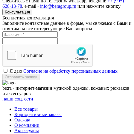
Свяжитесь с нами по телефону/ whatsapp/ telegram:
+7 (995)
628-13-78
,
e-mail
-
info@beragroup.ru
или нажмите кнопку
Консультация
Бесплатная консультация
Заполните контактные данные в форме, мы свяжемся с Вами и
ответим на все интересующие Вас вопросы
Я даю
Согласие на обработку персональных данных
Отправить заявку
be:ra - интернет-магазин мужской одежды, кожаных рюкзаков
и аксессуаров
наши соц. сети
Все товары
Корпоративные заказы
Одежда
О компании
Аксессуары