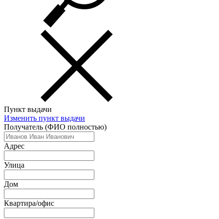
Пункт выдачи
Изменить пункт выдачи
Получатель (ФИО полностью)
Адрес
Улица
Дом
Квартира/офис