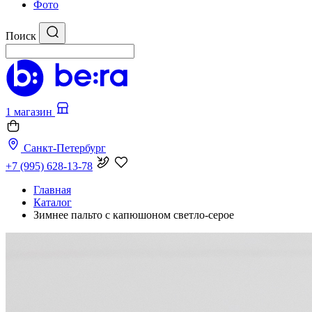
Фото
Поиск
1 магазин
Санкт-Петербург
+7 (995) 628-13-78
Главная
Каталог
Зимнее пальто с капюшоном cветло-серое