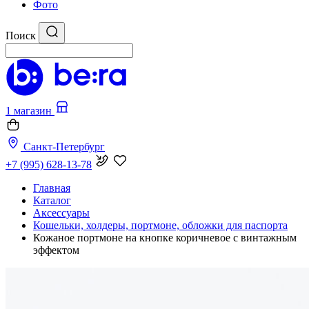
Фото
Поиск
1 магазин
Санкт-Петербург
+7 (995) 628-13-78
Главная
Каталог
Аксессуары
Кошельки, холдеры, портмоне, обложки для паспорта
Кожаное портмоне на кнопке коричневое с винтажным
эффектом