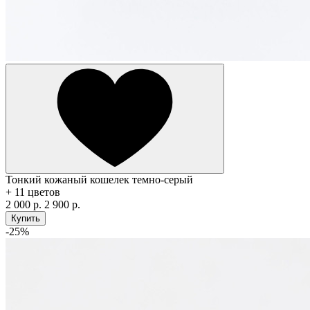
Тонкий кожаный кошелек темно-серый
+ 11 цветов
2 000 р.
2 900 р.
Купить
-25%