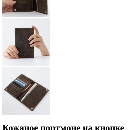
Кожаное портмоне на кнопке