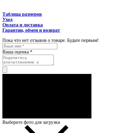
Таблица размеров
Уход
Оплата и доставка
Гарантии, обмен и возврат
Пока что нет отзывов о товаре. Будьте первым!
Ваша оценка *
Выберите фото для загрузки