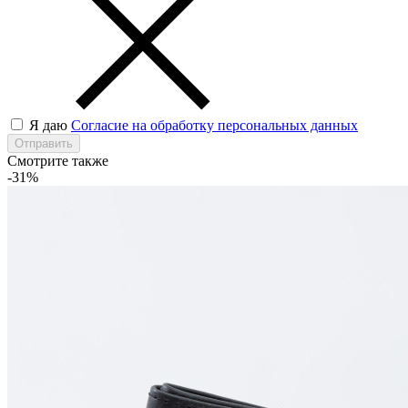
Я даю
Согласие на обработку персональных данных
Отправить
Смотрите также
-31%