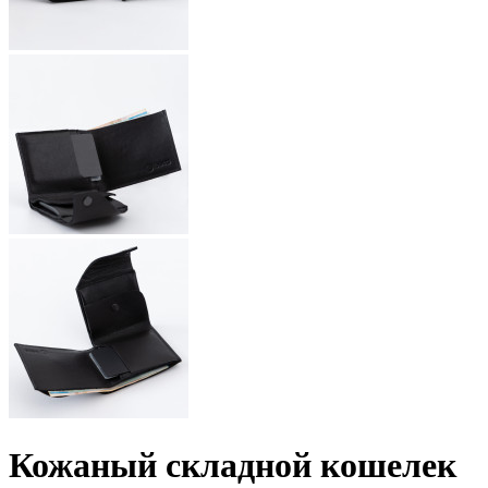
Кожаный складной кошелек