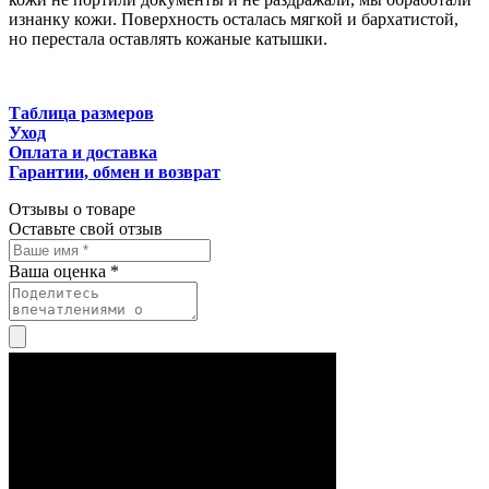
изнанку кожи. Поверхность осталась мягкой и бархатистой,
но перестала оставлять кожаные катышки.
Таблица размеров
Уход
Оплата и доставка
Гарантии, обмен и возврат
Отзывы о товаре
Оставьте свой отзыв
Ваша оценка *