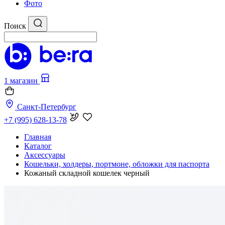
Фото
Поиск
1 магазин
Санкт-Петербург
+7 (995) 628-13-78
Главная
Каталог
Аксессуары
Кошельки, холдеры, портмоне, обложки для паспорта
Кожаный складной кошелек черный