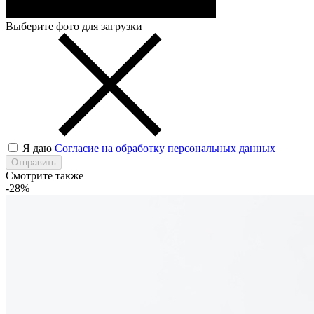
Выберите фото для загрузки
Я даю
Согласие на обработку персональных данных
Отправить
Смотрите также
-28%