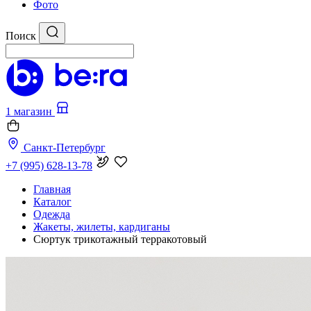
Фото
Поиск
1 магазин
Санкт-Петербург
+7 (995) 628-13-78
Главная
Каталог
Одежда
Жакеты, жилеты, кардиганы
Сюртук трикотажный терракотовый