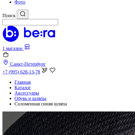
Фото
Поиск
1 магазин
Санкт-Петербург
+7 (995) 628-13-78
Главная
Каталог
Аксессуары
Обувь и шляпы
Соломенная синяя шляпа