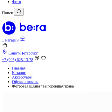
Фото
Поиск
1 магазин
Санкт-Петербург
+7 (995) 628-13-78
Главная
Каталог
Аксессуары
Обувь и шляпы
Фетровая шляпа "выгоревшая трава"