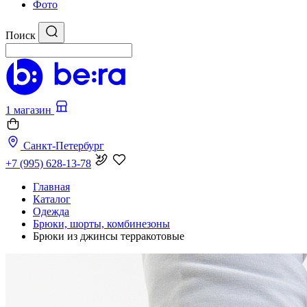
Фото
Поиск
1 магазин
Санкт-Петербург
+7 (995) 628-13-78
Главная
Каталог
Одежда
Брюки, шорты, комбинезоны
Брюки из джинсы терракотовые