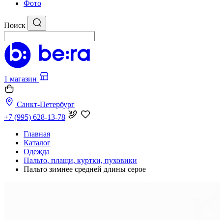
Фото
Поиск
1 магазин
Санкт-Петербург
+7 (995) 628-13-78
Главная
Каталог
Одежда
Пальто, плащи, куртки, пуховики
Пальто зимнее средней длины серое