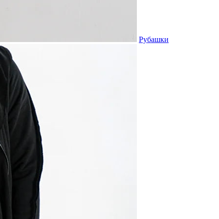
Рубашки