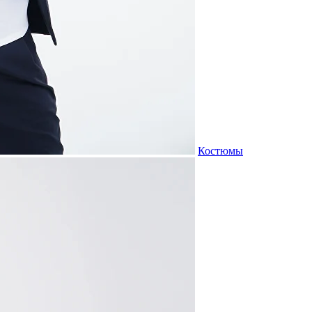
Костюмы