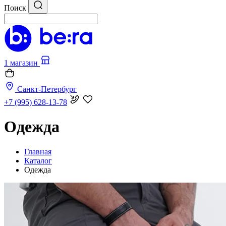
Поиск
1 магазин
Санкт-Петербург
+7 (995) 628-13-78
Одежда
Главная
Каталог
Одежда