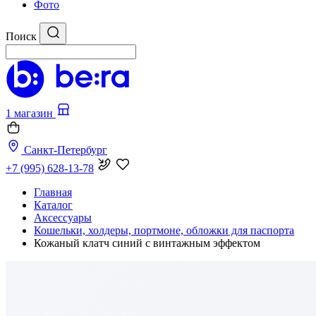
Фото
Поиск
1 магазин
Санкт-Петербург
+7 (995) 628-13-78
Главная
Каталог
Аксессуары
Кошельки, холдеры, портмоне, обложки для паспорта
Кожаный клатч синий с винтажным эффектом