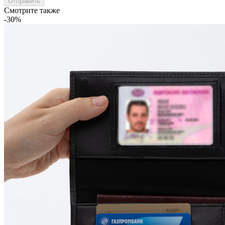
Отправить
Смотрите также
-30%