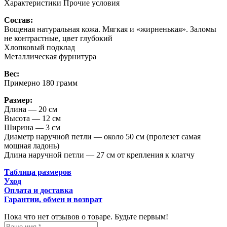
Характеристики
Прочие условия
Состав:
Вощеная натуральная кожа. Мягкая и «жирненькая». Заломы
не контрастные, цвет глубокий
Хлопковый подклад
Металлическая фурнитура
Вес:
Примерно 180 грамм
Размер:
Длина — 20 см
Высота — 12 см
Ширина — 3 см
Диаметр наручной петли — около 50 см (пролезет самая
мощная ладонь)
Длина наручной петли — 27 см от крепления к клатчу
Таблица размеров
Уход
Оплата и доставка
Гарантии, обмен и возврат
Пока что нет отзывов о товаре. Будьте первым!