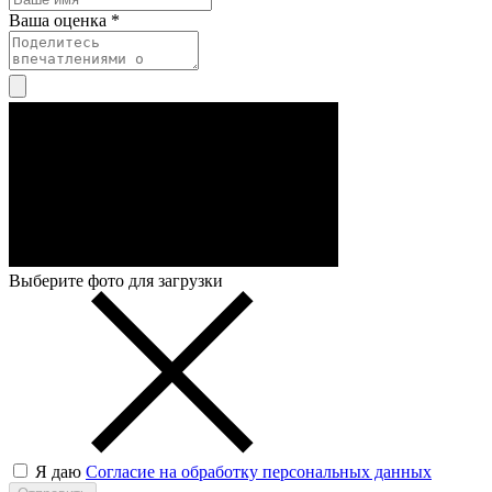
Ваша оценка *
Выберите фото для загрузки
Я даю
Согласие на обработку персональных данных