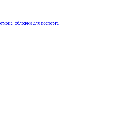
ртмоне, обложки для паспорта