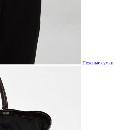
Поясные сумки