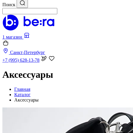
Поиск
1 магазин
Санкт-Петербург
+7 (995) 628-13-78
Аксессуары
Главная
Каталог
Аксессуары