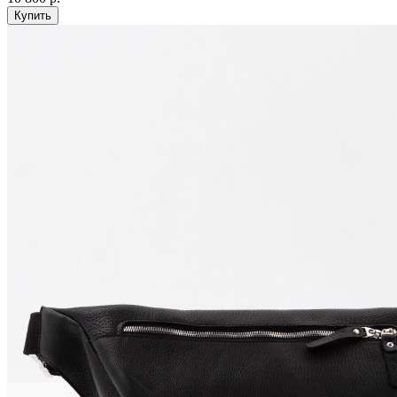
Купить