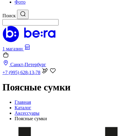
Фото
Поиск
1 магазин
Санкт-Петербург
+7 (995) 628-13-78
Поясные сумки
Главная
Каталог
Аксессуары
Поясные сумки