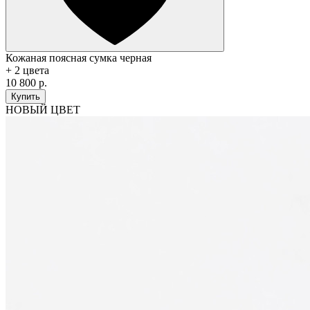
Кожаная поясная сумка черная
+ 2 цвета
10 800 р.
Купить
НОВЫЙ ЦВЕТ