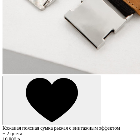
Кожаная поясная сумка рыжая с винтажным эффектом
+ 2 цвета
10 800 р.