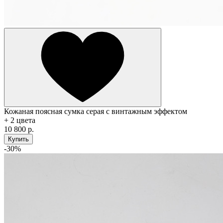
Кожаная поясная сумка серая с винтажным эффектом
+ 2 цвета
10 800 р.
Купить
-30%