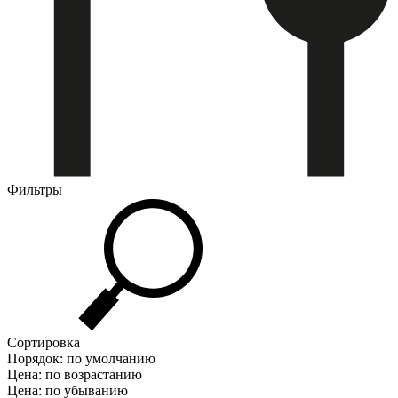
Фильтры
Сортировка
Порядок: по умолчанию
Цена: по возрастанию
Цена: по убыванию