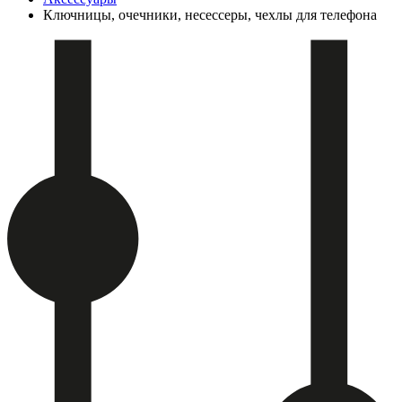
Ключницы, очечники, несессеры, чехлы для телефона