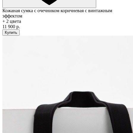
Кожаная сумка с очечником коричневая с винтажным
эффектом
+ 2 цвета
11 900 р.
Купить