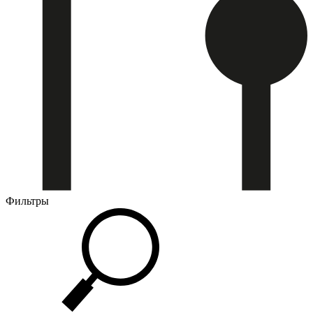
Фильтры