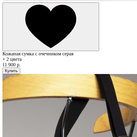
Кожаная сумка с очечником серая
+ 2 цвета
11 900 р.
Купить