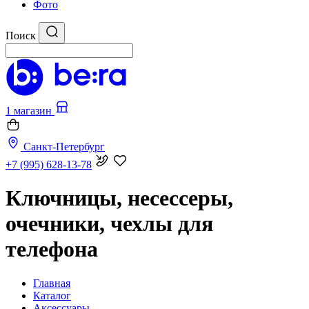
Фото
Поиск
1 магазин
Санкт-Петербург
+7 (995) 628-13-78
Ключницы, несессеры,
очечники, чехлы для
телефона
Главная
Каталог
Аксессуары