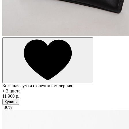
Кожаная сумка с очечником черная
+ 2 цвета
11 900 р.
Купить
-36%