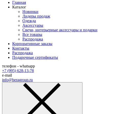
Главная
Каталог
Новинки
Лидеры продаж
Одежда
Аксессуары
Cвечи, интерьерные аксессуары и подарки
Все товары
Распродажа
Корпоративные заказы
Контакты
Распродажа
Подарочные сертификаты
телефон - whatsapp
+7 (995) 628-13-78
e-mail
info@beragroup.ru