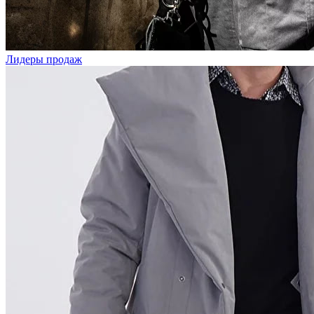
Лидеры продаж