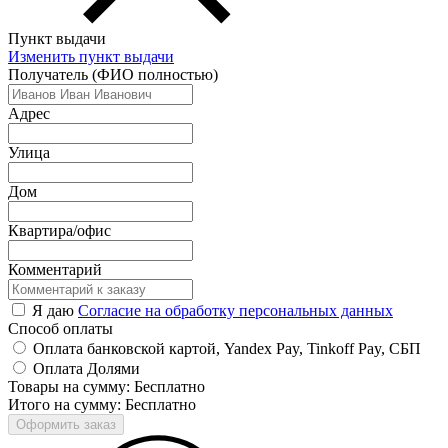
Пункт выдачи
Изменить пункт выдачи
Получатель (ФИО полностью)
Адрес
Улица
Дом
Квартира/офис
Комментарий
Я даю
Согласие на обработку персональных данных
Способ оплаты
Оплата банковской картой, Yandex Pay, Tinkoff Pay, СБП
Оплата Долями
Товары на сумму: Бесплатно
Итого на сумму: Бесплатно
Оформить заказ