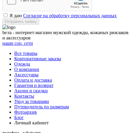
Я даю
Согласие на обработку персональных данных
Отправить заявку
be:ra - интернет-магазин мужской одежды, кожаных рюкзаков
и аксессуаров
наши соц. сети
Все товары
Корпоративные заказы
Одежда
О компании
Аксессуары
Оплата и доставка
Гарантия и возврат
Акции и скидки
Контакты
Уход за товарами
Путеводитель по размерам
Фотоархив
Блог
Личный кабинет
телефон - whatsapp