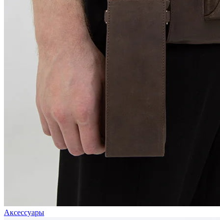
Аксессуары