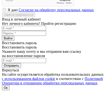
Я даю
Согласие на обработку персональных данных
Зарегистрироваться
Вход в личный кабинет
Нет личного кабинета?
Пройти регистрацию
Войти
Восстановить пароль
Восстановить пароль
Укажите вашу почту и мы отправим вам ссылку
на восстановление пароля
Отправить
Вернуться
На сайте осуществляется обработка пользовательских данных
с использованием файлов cookie
в соответствии с
Политикой
Оператора в отношении обработки персональных данных
Ок