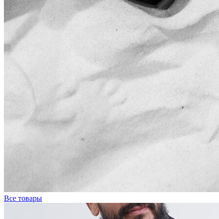
Все товары