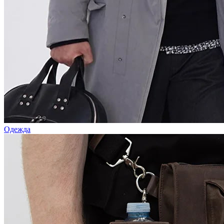
Одежда