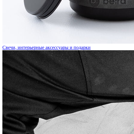
Cвечи, интерьерные аксессуары и подарки