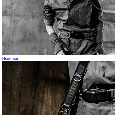
Новинки