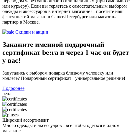
переводом через банк онлайн) или наличным (при самовывозе
или курьеру). Если вы теряетесь с самостоятельным выбором
одежды и аксессуаров в интернет-магазине? - посетите наш
флагманский магазин в Санкт-Петербурге или магазин-
партнер в Москве.
Скидки и акции
Закажите именной подарочный
сертификат be:ra и через 1 час он будет
у вас!
Запутались с выбором подарка близкому человеку или
коллеге? Подарочный сертификат - универсальное решение!
Подробнее
be:ra
Широкий ассортимент
Много одежды и аксессуаров - все чтобы одеться в одном
магазине