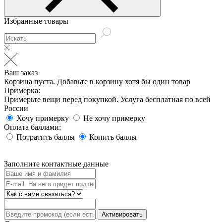
Избранные товары
Ваш заказ
Корзина пуста. Добавьте в корзину хотя бы один товар
Примерка:
Примерьте вещи перед покупкой. Услуга бесплатная по всей
России
Хочу примерку
Не хочу примерку
Оплата баллами:
Потратить баллы
Копить баллы
Заполните контактные данные
Активировать