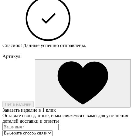
Спасибо! Данные успешно отправлены.
Артикул:
Нет в наличии
Заказать изделие в 1 клик
Оставьте свои данные, и мы свяжемся с вами для уточнения
деталей доставки и оплаты