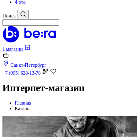
Фото
Поиск
1 магазин
Санкт-Петербург
+7 (995) 628-13-78
Интернет-магазин
Главная
Каталог