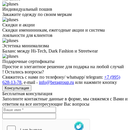
Индивидуальный пошив
Закажите одежду по своим меркам
Скидки и акции
Скидки именинникам, ежегодные акции и система
лояльности для клиентов
Эстетика минимализма
Баланс между Hi-Tech, Dark Fashion и Streetwear
Подарочные сертификаты
Простое и элегантное решение для подарка на любой случай
!
Остались вопросы?
Свяжитесь с нами по телефону/ whatsapp/ telegram:
+7 (995)
628-13-78
,
e-mail
-
info@beragroup.ru
или нажмите кнопку
Консультация
Бесплатная консультация
Заполните контактные данные в форме, мы свяжемся с Вами и
ответим на все интересующие Вас вопросы