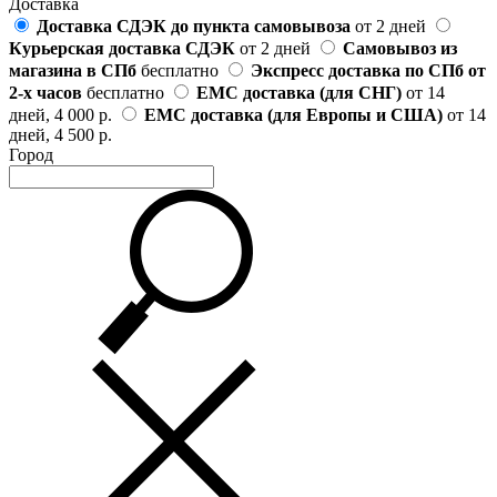
Доставка
Доставка СДЭК до пункта самовывоза
от 2 дней
Курьерская доставка СДЭК
от 2 дней
Самовывоз из
магазина в СПб
бесплатно
Экспресс доставка по СПб от
2-х часов
бесплатно
ЕМС доставка (для СНГ)
от 14
дней, 4 000 р.
ЕМС доставка (для Европы и США)
от 14
дней, 4 500 р.
Город