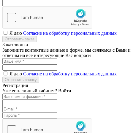
Я даю
Согласие на обработку персональных данных
Отправить заказ
Заказ звонка
Заполните контактные данные в форме, мы свяжемся с Вами и
ответим на все интересующие Вас вопросы
Я даю
Согласие на обработку персональных данных
Отправить заявку
Регистрация
Уже есть личный кабинет?
Войти